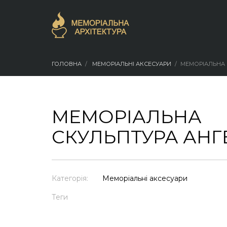
ГОЛОВНА
МЕМОРІАЛЬНІ АКСЕСУАРИ
МЕМОРІАЛЬНА 
МЕМОРІАЛЬНА
СКУЛЬПТУРА АНГ
Категорія:
Меморіальні аксесуари
Теги