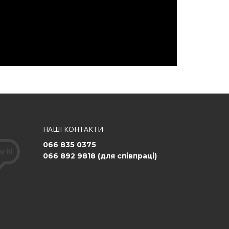
НАШІ КОНТАКТИ
066 835 0375
066 892 9818 (для співпраці)