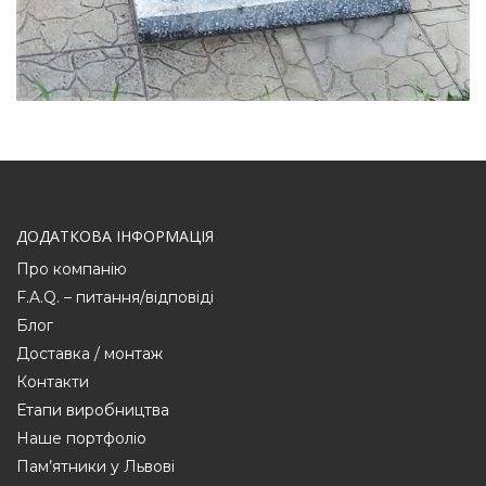
ДОДАТКОВА ІНФОРМАЦІЯ
Про компанію
F.A.Q. – питання/відповіді
Блог
Доставка / монтаж
Контакти
Етапи виробництва
Наше портфоліо
Пам’ятники у Львові